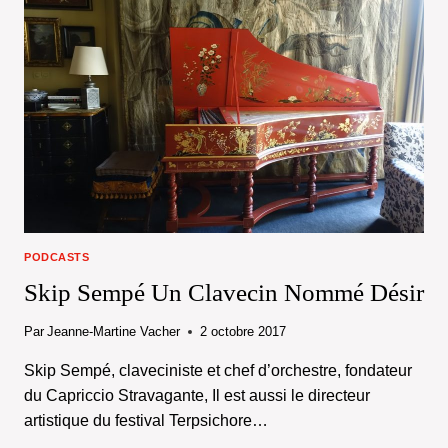
PODCASTS
Skip Sempé Un Clavecin Nommé Désir
Par
Jeanne-Martine Vacher
2 octobre 2017
Skip Sempé, claveciniste et chef d’orchestre, fondateur
du Capriccio Stravagante, Il est aussi le directeur
artistique du festival Terpsichore…