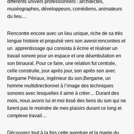
différents univers professionnels : architectes,
muséographes, développeurs, comédiens, animateurs
du lieu…
Rencontre encore avec un lieu unique, riche de sa très
longue histoire et propulsé vers son avenir.rencontres et
un apprentissage qui consista à écrire et réaliser un
travail sonore pour un espace et une déambulation en
son binaural. Pour ce faire, une relation fut centrale,
celle construite, jour après jour, son après son avec
Bergame Périaux, ingénieur du son,Bergame, un
homme multidirectionnel à l’image des techniques
sonores avec lesquelles il aime à créer… Durant des
mois, nous avons lui et moi tissé des liens du son qui ne
furent pas le moindre de mes plaisirs durant ce long et
complexe travail…
Découvrez tout à la fois cette aventure et la magie du