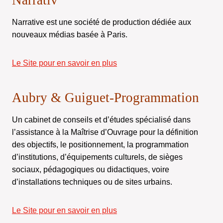
Narrativ
Narrative est une société de production dédiée aux
nouveaux médias basée à Paris.
Le Site pour en savoir en plus
Aubry & Guiguet-Programmation
Un cabinet de conseils et d’études spécialisé dans
l’assistance à la Maîtrise d’Ouvrage pour la définition
des objectifs, le positionnement, la programmation
d’institutions, d’équipements culturels, de sièges
sociaux, pédagogiques ou didactiques, voire
d’installations techniques ou de sites urbains.
Le Site pour en savoir en plus