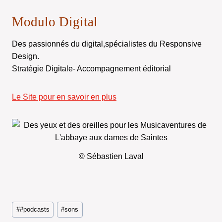
Modulo Digital
Des passionnés du digital,spécialistes du Responsive
Design.
Stratégie Digitale- Accompagnement éditorial
Le Site pour en savoir en plus
© Sébastien Laval
Étiquettes
#
#podcasts
#
sons
de