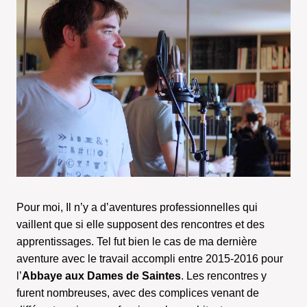
Pour moi, Il n’y a d’aventures professionnelles qui
vaillent que si elle supposent des rencontres et des
apprentissages. Tel fut bien le cas de ma dernière
aventure avec le travail accompli entre 2015-2016 pour
l’
Abbaye aux Dames de Saintes
. Les rencontres y
furent nombreuses, avec des complices venant de