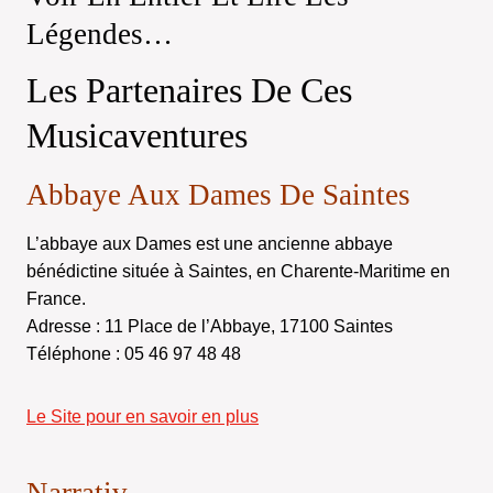
Légendes…
Les Partenaires De Ces
Musicaventures
Abbaye Aux Dames De Saintes
L’abbaye aux Dames est une ancienne abbaye
bénédictine située à Saintes, en Charente-Maritime en
France.
Adresse : 11 Place de l’Abbaye, 17100 Saintes
Téléphone : 05 46 97 48 48
Le Site pour en savoir en plus