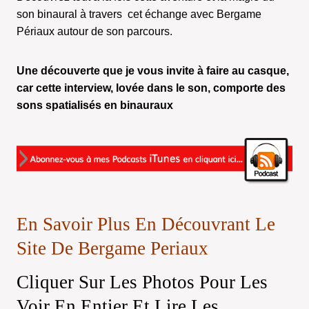
son binaural à travers cet échange avec Bergame
Périaux autour de son parcours.
Une découverte que je vous invite à faire au casque,
car cette interview, lovée dans le son, comporte des
sons spatialisés en binauraux
En Savoir Plus En Découvrant Le
Site De Bergame Periaux
Cliquer Sur Les Photos Pour Les
Voir En Entier Et Lire Les