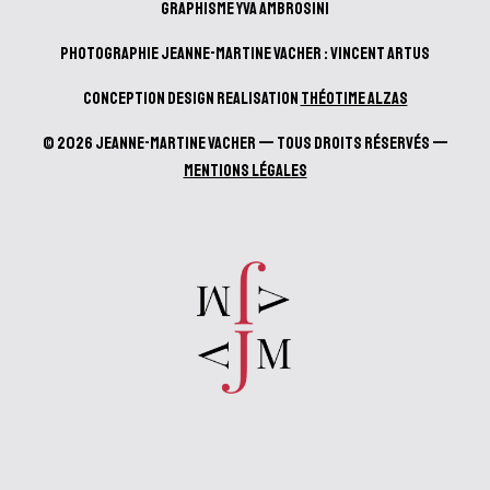
Graphisme Yva Ambrosini
Photographie Jeanne-Martine Vacher : Vincent Artus
Conception design realisation
Théotime Alzas
© 2026 Jeanne-Martine Vacher — Tous droits réservés —
Mentions Légales