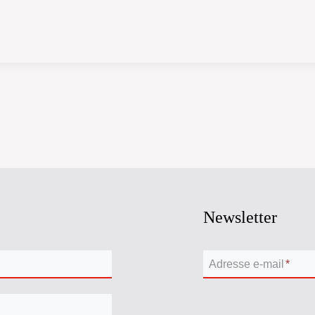
Newsletter
Adresse e-mail
*