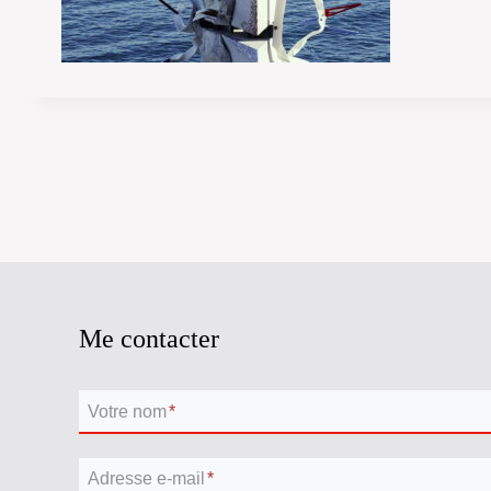
Me contacter
Votre nom
*
Adresse e-mail
*