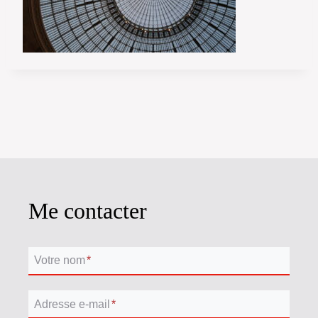
Me contacter
Votre nom
*
Adresse e-mail
*