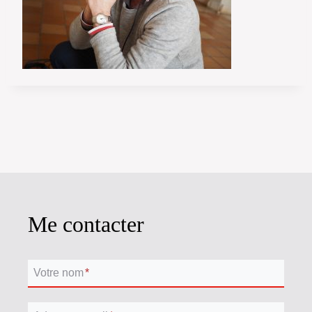
Me contacter
Votre nom
*